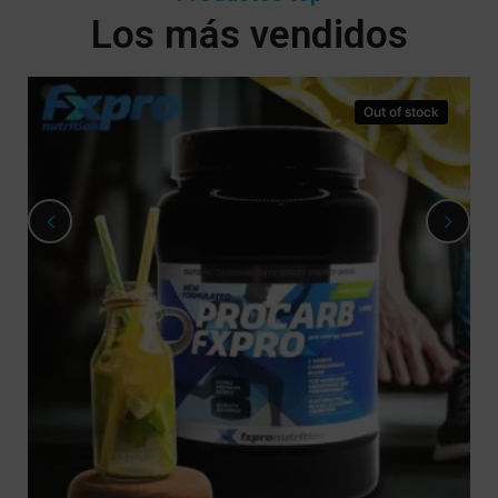
Los más vendidos
Out of stock