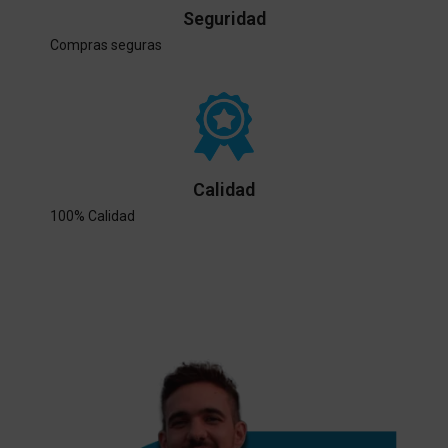
Seguridad
Compras seguras
Calidad
100% Calidad