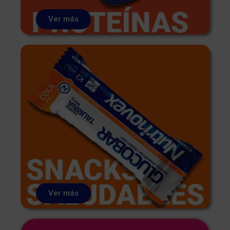
Ver más
Ver más