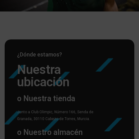
¿Dónde estamos?
Nuestra
ubicación
o Nuestra tienda
Junto a Club Olimpic, Número 166, Senda de
Granada, 30110 Cabezo de Torres, Murcia.
o Nuestro almacén