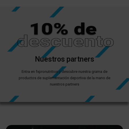
Nuestros partners
Entra en fxpronutrition y descubre nuestra grama de
productos de suplementación deportiva de la mano de
nuestros partners