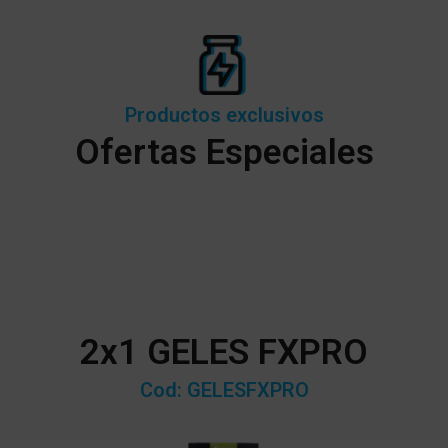
Productos exclusivos
Ofertas Especiales
2x1 GELES FXPRO
Cod: GELESFXPRO