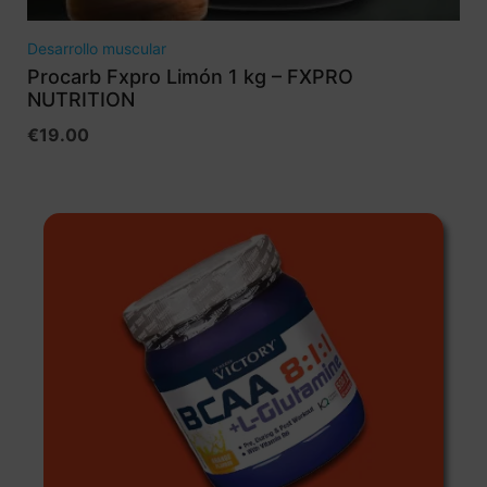
Desarrollo muscular
Procarb Fxpro Limón 1 kg – FXPRO
NUTRITION
€
19.00