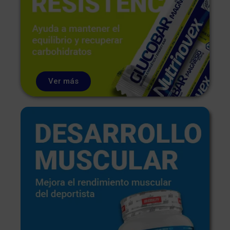
Ver más