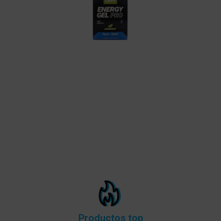
Productos top