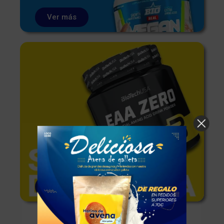
Ver más
Ver más