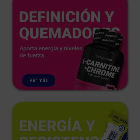
Ver más