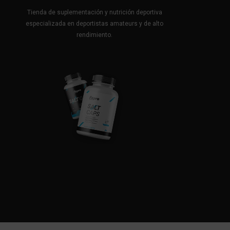
Tienda de suplementación y nutrición deportiva
especializada en deportistas amateurs y de alto
rendimiento.