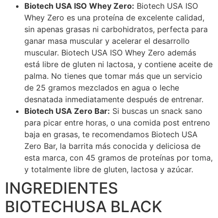
Biotech USA ISO Whey Zero:
Biotech USA ISO
Whey Zero es una proteína de excelente calidad,
sin apenas grasas ni carbohidratos, perfecta para
ganar masa muscular y acelerar el desarrollo
muscular. Biotech USA ISO Whey Zero además
está libre de gluten ni lactosa, y contiene aceite de
palma. No tienes que tomar más que un servicio
de 25 gramos mezclados en agua o leche
desnatada inmediatamente después de entrenar.
Biotech USA Zero Bar:
Si buscas un snack sano
para picar entre horas, o una comida post entreno
baja en grasas, te recomendamos Biotech USA
Zero Bar, la barrita más conocida y deliciosa de
esta marca, con 45 gramos de proteínas por toma,
y totalmente libre de gluten, lactosa y azúcar.
INGREDIENTES
BIOTECHUSA BLACK