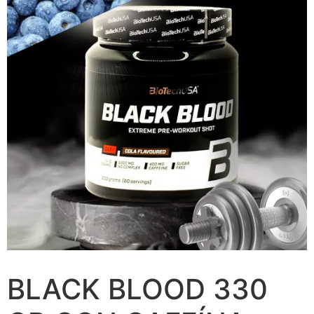
BLACK BLOOD 330