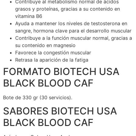
Contribuye al metabolismo normal de ácidos
grasos y proteínas, gracias a su contenido en
vitamina B6
Ayuda a mantener los niveles de testosterona en
sangre, hormona clave para el desarrollo muscular
Contribuye a la función muscular normal, gracias a
su contenido en magnesio
Favorece la congestión muscular
Retrasa la aparición de la fatiga
FORMATO BIOTECH USA
BLACK BLOOD CAF
Bote de 330 gr (30 servicios).
SABORES BIOTECH USA
BLACK BLOOD CAF