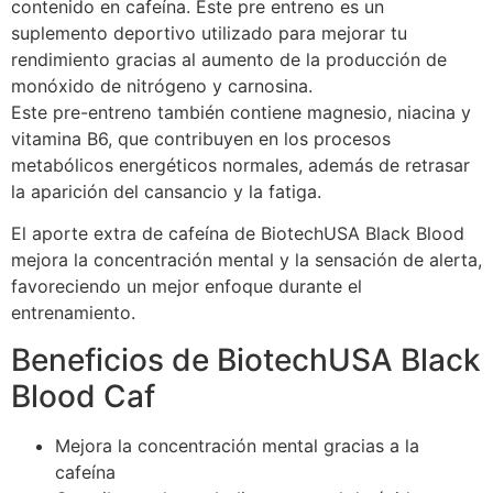
contenido en cafeína. Este pre entreno es un
suplemento deportivo utilizado para mejorar tu
rendimiento gracias al aumento de la producción de
monóxido de nitrógeno y carnosina.
Este pre-entreno también contiene magnesio, niacina y
vitamina B6, que contribuyen en los procesos
metabólicos energéticos normales, además de retrasar
la aparición del cansancio y la fatiga.
El aporte extra de cafeína de BiotechUSA Black Blood
mejora la concentración mental y la sensación de alerta,
favoreciendo un mejor enfoque durante el
entrenamiento.
Beneficios de BiotechUSA Black
Blood Caf
Mejora la concentración mental gracias a la
cafeína