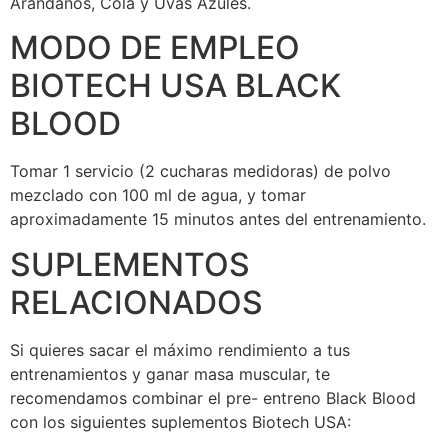
Arándanos, Cola y Uvas Azules.
MODO DE EMPLEO
BIOTECH USA BLACK
BLOOD
Tomar 1 servicio (2 cucharas medidoras) de polvo
mezclado con 100 ml de agua, y tomar
aproximadamente 15 minutos antes del entrenamiento.
SUPLEMENTOS
RELACIONADOS
Si quieres sacar el máximo rendimiento a tus
entrenamientos y ganar masa muscular, te
recomendamos combinar el pre- entreno Black Blood
con los siguientes suplementos Biotech USA: