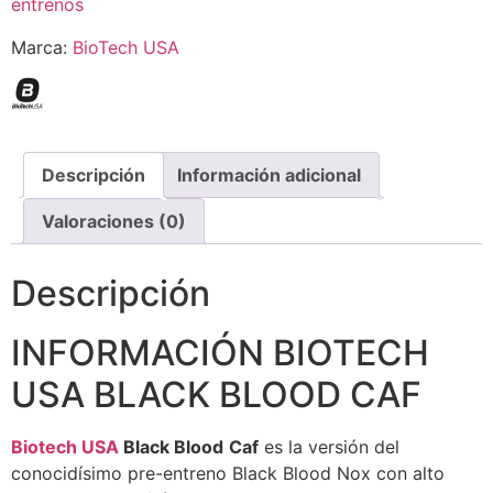
entrenos
Marca:
BioTech USA
Descripción
Información adicional
Valoraciones (0)
Descripción
INFORMACIÓN BIOTECH
USA BLACK BLOOD CAF
Biotech USA
Black Blood
Caf
es la versión del
conocidísimo pre-entreno Black Blood Nox con alto