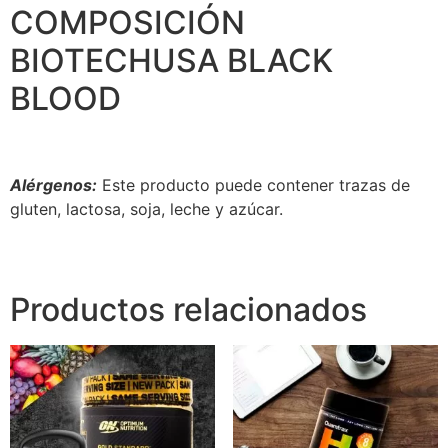
COMPOSICIÓN
BIOTECHUSA BLACK
BLOOD
Alérgenos:
Este producto puede contener trazas de
gluten, lactosa, soja, leche y azúcar.
Productos relacionados